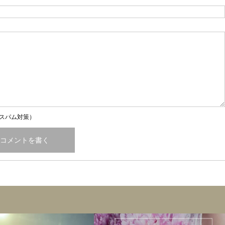
スパム対策）