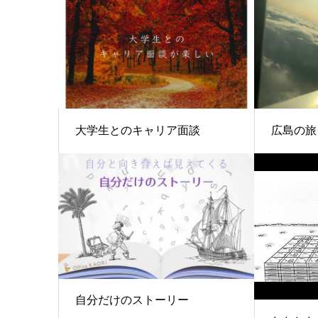
大学生とのキャリア面談
広島の旅
自分だけのストーリー