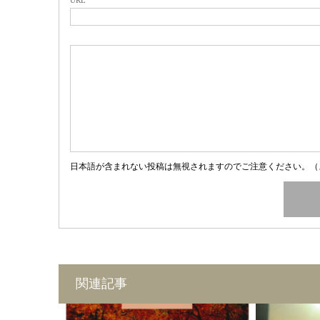
日本語が含まれない投稿は無視されますのでご注意ください。（
関連記事