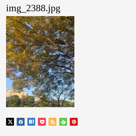
img_2388.jpg