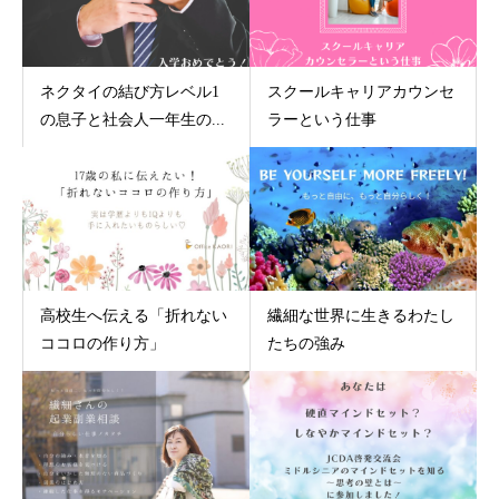
ネクタイの結び方レベル1
スクールキャリアカウンセ
の息子と社会人一年生の...
ラーという仕事
高校生へ伝える「折れない
繊細な世界に生きるわたし
ココロの作り方」
たちの強み