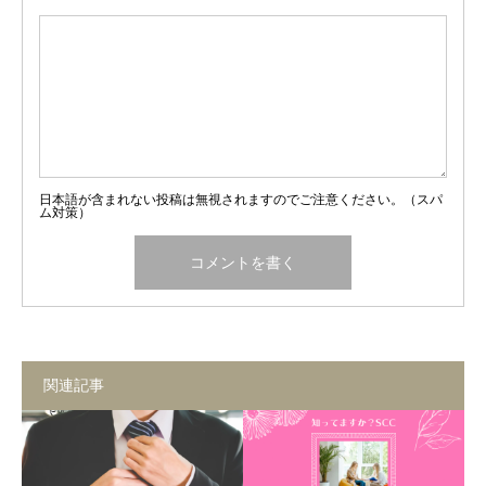
日本語が含まれない投稿は無視されますのでご注意ください。（スパ
ム対策）
関連記事