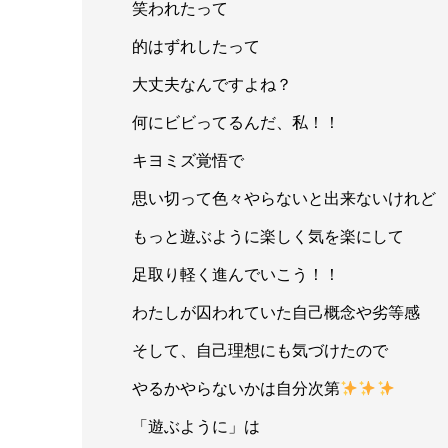
笑われたって
的はずれしたって
大丈夫なんですよね？
何にビビってるんだ、私！！
キヨミズ覚悟で
思い切って色々やらないと出来ないけれど
もっと遊ぶように楽しく気を楽にして
足取り軽く進んでいこう！！
わたしが囚われていた自己概念や劣等感
そして、自己理想にも気づけたので
やるかやらないかは自分次第
「遊ぶように」は