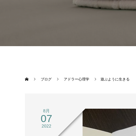
ブログ
アドラー心理学
遊ぶように生きる
8月
07
2022