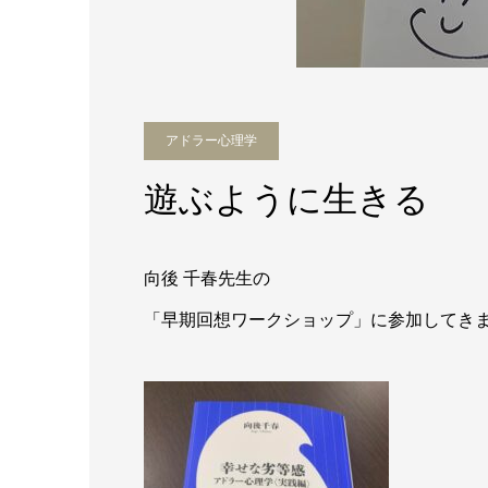
アドラー心理学
遊ぶように生きる
向後 千春先生の
「早期回想ワークショップ」に参加してき