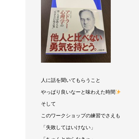
人に話を聞いてもらうこと
やっぱり良いなーと味わえた時間
そして
このワークショップの練習でさえも
「失敗してはいけない」