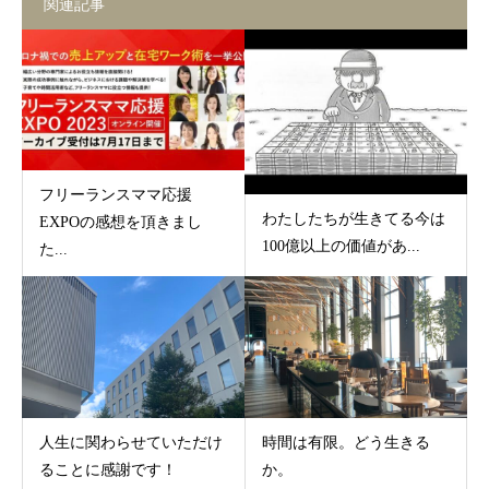
関連記事
フリーランスママ応援
わたしたちが生きてる今は
EXPOの感想を頂きまし
100億以上の価値があ...
た...
人生に関わらせていただけ
時間は有限。どう生きる
ることに感謝です！
か。