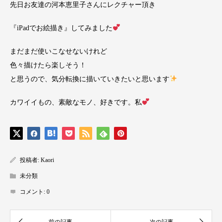
先日お友達の河本恵里子さんにレクチャー頂き
『iPadでお絵描き』してみました
まだまだ使いこなせないけれど
色々描けたら楽しそう！
と思うので、気分転換に描いていきたいと思います
カワイイもの、素敵なモノ、好きです。私
投稿者:
Kaori
未分類
コメント:
0