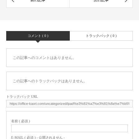
コメント ( 0 )
トラックバック ( 0 )
この記事へのコメントはありません。
この記事へのトラックバックはありません。
トラックバック URL
名前 ( 必須 )
E-MAIL ( 必須 ) - 公開されません -