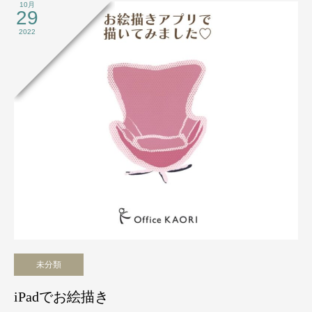
10月
29
2022
未分類
iPadでお絵描き