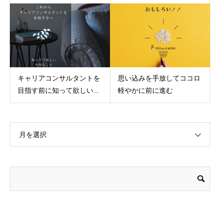
キャリアコンサルタントを
思い込みを手放してココロ
目指す前に知って欲しい...
軽やかに前に進む
月を選択