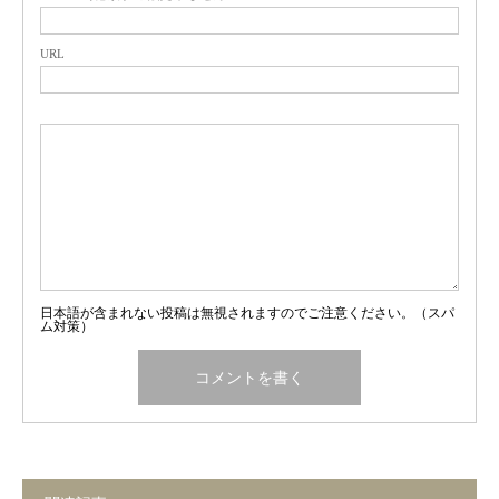
URL
日本語が含まれない投稿は無視されますのでご注意ください。（スパ
ム対策）