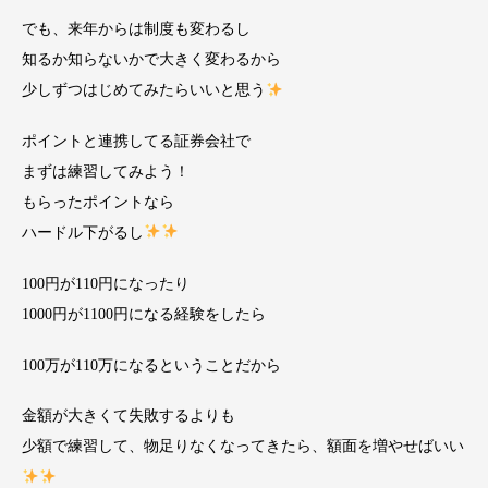
でも、来年からは制度も変わるし
知るか知らないかで大きく変わるから
少しずつはじめてみたらいいと思う
ポイントと連携してる証券会社で
まずは練習してみよう！
もらったポイントなら
ハードル下がるし
100円が110円になったり
1000円が1100円になる経験をしたら
100万が110万になるということだから
金額が大きくて失敗するよりも
少額で練習して、物足りなくなってきたら、額面を増やせばいい