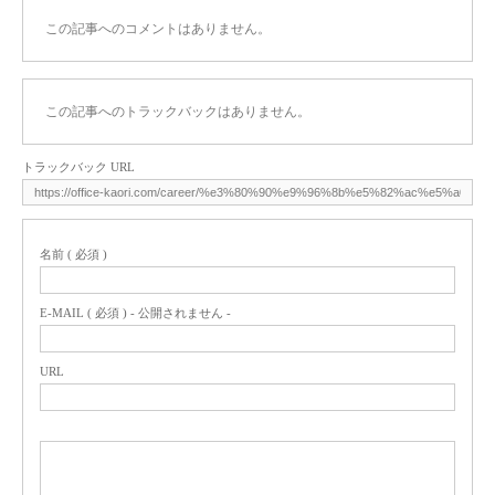
この記事へのコメントはありません。
この記事へのトラックバックはありません。
トラックバック URL
名前 ( 必須 )
E-MAIL ( 必須 ) - 公開されません -
URL