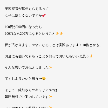
美容家電が毎年もらえるって
女子は嬉しくないですか
100円が200円になったら
100万なら200万になるということ
夢が広がります。☜倍になることは実際あります！10倍とかも。
お金にも働いてもらうことを知っておいたらいいと思う
そんな思いでお伝えしました
宝くじよりいいと思う〜
そして、繊細さんのキャリアcafeは
毎回無料でご案内しています