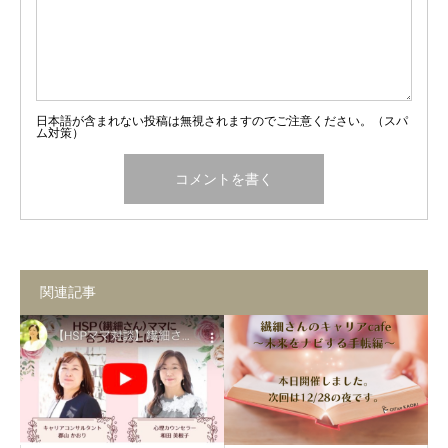
日本語が含まれない投稿は無視されますのでご注意ください。（スパ
ム対策）
関連記事