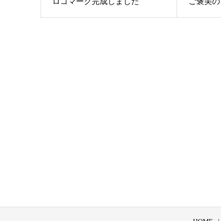
ロゴマーク完成しました
ご褒美の