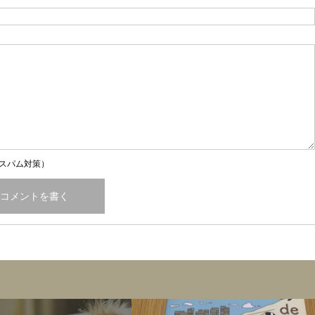
スパム対策）