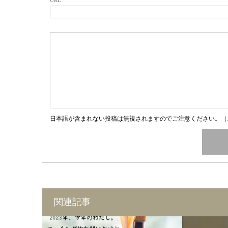
日本語が含まれない投稿は無視されますのでご注意ください。（
関連記事