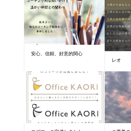
安心、信頼、好意的関心
レオ