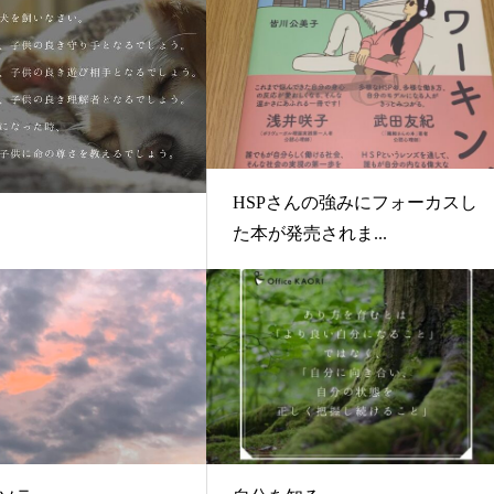
HSPさんの強みにフォーカスし
た本が発売されま...