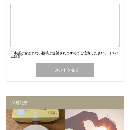
日本語が含まれない投稿は無視されますのでご注意ください。（スパ
ム対策）
関連記事