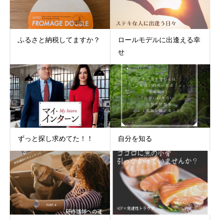
ふるさと納税してますか？
ロールモデルに出逢える幸
せ
ずっと探し求めてた！！
自分を知る