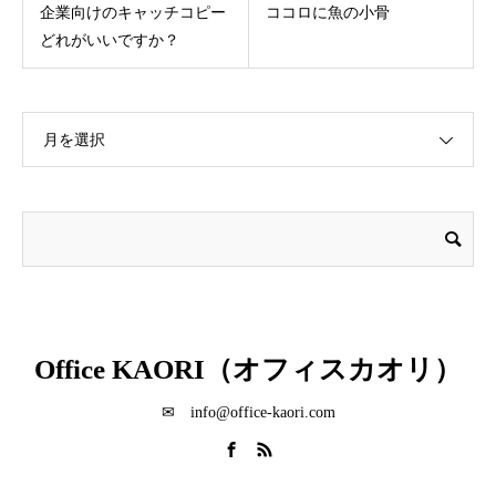
企業向けのキャッチコピー
ココロに魚の小骨
どれがいいですか？
月を選択
Office KAORI（オフィスカオリ）
✉ info@office-kaori.com