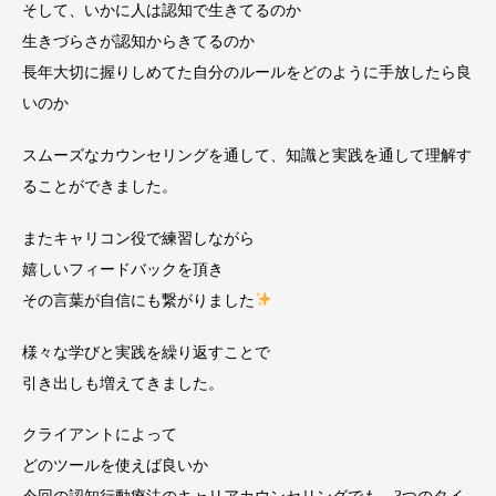
そして、いかに人は認知で生きてるのか
生きづらさが認知からきてるのか
長年大切に握りしめてた自分のルールをどのように手放したら良
いのか
スムーズなカウンセリングを通して、知識と実践を通して理解す
ることができました。
またキャリコン役で練習しながら
嬉しいフィードバックを頂き
その言葉が自信にも繋がりました
様々な学びと実践を繰り返すことで
引き出しも増えてきました。
クライアントによって
どのツールを使えば良いか