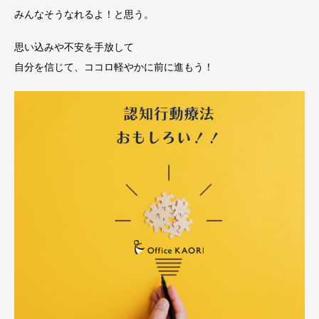
みんなそうなれるよ！と思う。
思い込みや不安を手放して
自分を信じて、ココロ軽やかに前に進もう！