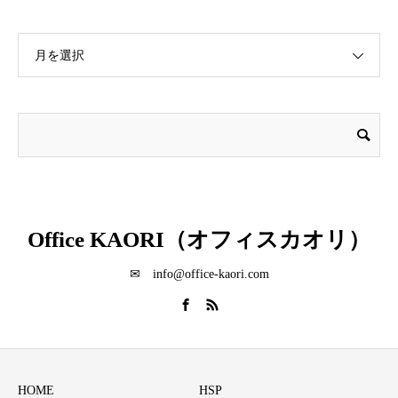
月を選択
Office KAORI（オフィスカオリ）
✉ info@office-kaori.com
HOME
HSP