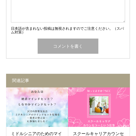
日本語が含まれない投稿は無視されますのでご注意ください。（スパ
ム対策）
関連記事
ミドルシニアのためのマイ
スクールキャリアカウンセ