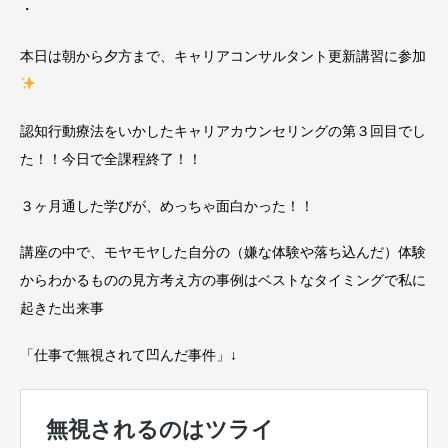
・
本日は朝から夕方まで、キャリアコンサルタント更新講習に参加
認知行動療法をいかしたキャリアカウンセリングの第３回目でし
た！！今日で全課程終了！！
３ヶ月通した学びが、めっちゃ面白かった！！
講座の中で、モヤモヤした自分の（嫌な体験や落ち込んだ）体験
からわかるものの見方考え方の事例はベストなタイミングで私に
起きた出来事
「仕事で無視されて凹んだ事件」↓