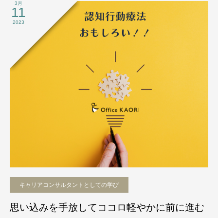
3月
11
2023
キャリアコンサルタントとしての学び
思い込みを手放してココロ軽やかに前に進む