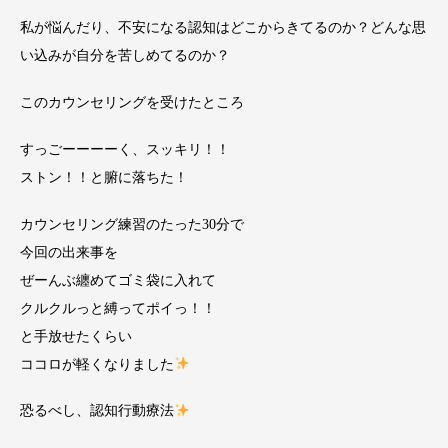
私が悩んだり、不安になる認知はどこからきてるのか？どんな思
い込みが自分を苦しめてるのか？
このカウンセリングを受けたところ
すっごーーーーく、スッキリ！！
ストン！！と腑に落ちた！
カウンセリング練習のたった30分で
今回の出来事を
ぜーんぶ纏めてゴミ袋に入れて
クルクルっと縛ってポイっ！！
と手放せたくらい
ココロが軽くなりました
恐るべし、認知行動療法