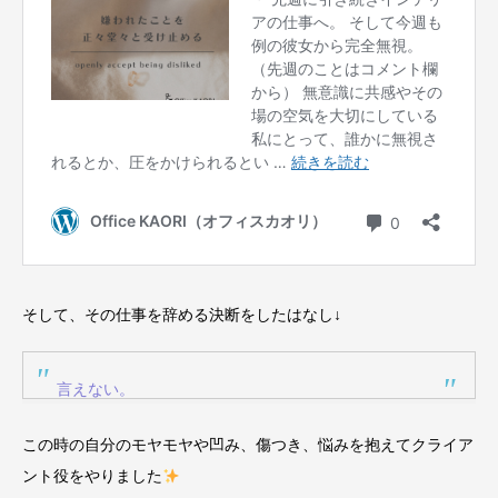
そして、その仕事を辞める決断をしたはなし↓
言えない。
この時の自分のモヤモヤや凹み、傷つき、悩みを抱えてクライア
ント役をやりました