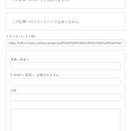
この記事へのトラックバックはありません。
トラックバック URL
名前 ( 必須 )
E-MAIL ( 必須 ) - 公開されません -
URL