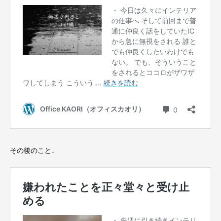
その後のこと↓